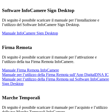
Software InfoCamere Sign Desktop
Di seguito è possibile scaricare il manuale per l’installazione e
l’utilizzo del Software InfoCamere Sign Desktop.
Manuale InfoCamere Sign Desktop
Firma Remota
Di seguito è possibile scaricare il manuale per l’attivazione e
l’utilizzo della tua Firma Remota InfoCamere.
Manuale Firma Remota InfoCamere
Manuale per l’utilizzo della Firma Remota sull’App DigitalDNA IC
Manuale per l’utilizzo della Firma Remota sul Software InfoCamere
Sign Desktop
Marche Temporali
Di seguito è possibile scaricare il manuale per l’acquisto e l’utilizzo
delle tue Marche Temporali InfoCamere.