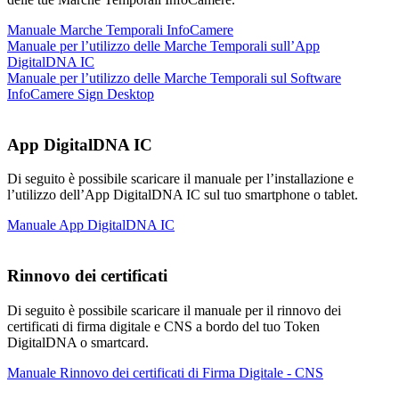
Manuale Marche Temporali InfoCamere
Manuale per l’utilizzo delle Marche Temporali sull’App
DigitalDNA IC
Manuale per l’utilizzo delle Marche Temporali sul Software
InfoCamere Sign Desktop
App DigitalDNA IC
Di seguito è possibile scaricare il manuale per l’installazione e
l’utilizzo dell’App DigitalDNA IC sul tuo smartphone o tablet.
Manuale App DigitalDNA IC
Rinnovo dei certificati
Di seguito è possibile scaricare il manuale per il rinnovo dei
certificati di firma digitale e CNS a bordo del tuo Token
DigitalDNA o smartcard.
Manuale Rinnovo dei certificati di Firma Digitale - CNS