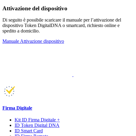
Attivazione del dispositivo
Di seguito è possibile scaricare il manuale per l’attivazione del
dispositivo Token DigitalDNA o smartcard, richiesto online e
spedito a domicilio.
Manuale Attivazione dispositivo
Firma Digitale
Kit ID Firma Digitale +
ID Token Digital DNA
ID Smart Card