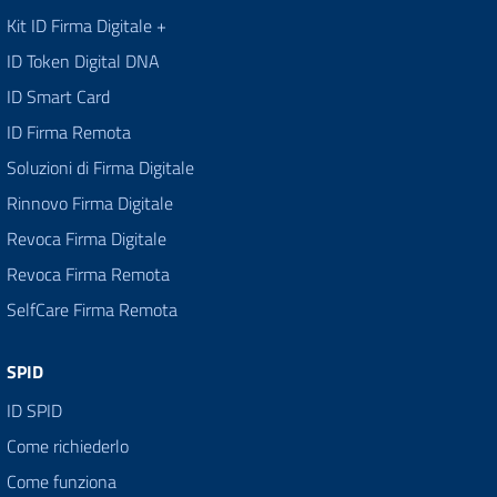
Kit ID Firma Digitale +
ID Token Digital DNA
ID Smart Card
ID Firma Remota
Soluzioni di Firma Digitale
Rinnovo Firma Digitale
Revoca Firma Digitale
Revoca Firma Remota
SelfCare Firma Remota
SPID
ID SPID
Come richiederlo
Come funziona