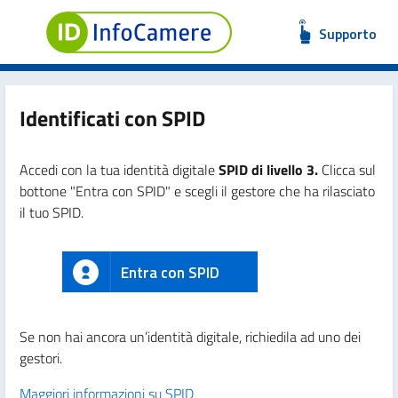
Supporto
Identificati con SPID
Accedi con la tua identità digitale
SPID di livello 3.
Clicca sul
bottone "Entra con SPID" e scegli il gestore che ha rilasciato
il tuo SPID.
Entra con SPID
Se non hai ancora un’identità digitale, richiedila ad uno dei
gestori.
Maggiori informazioni su SPID