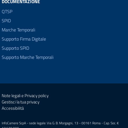
DOCUMENTAZIONE
QTSP
SPID
Marche Temporali
Supporto Firma Digitale
Supporto SPID
Supporto Marche Temporali
Note legali e Privacy policy
Gestisci la tua privacy
Accessibilità
InfoCamere ScpA - sede legale: Via G. B. Morgagni, 13 - 00161 Roma - Cap. Soc. €