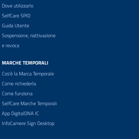
Dove utilizzarlo
SelfCare SPID
Guida Utente
Sospensione, riattivazione
e revoca
MARCHE TEMPORALI
Cos'è la Marca Temporale
Come richiederla
Come funziona
SelfCare Marche Temporali
App DigitalDNA IC
InfoCamere Sign Desktop