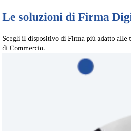
Le soluzioni di Firma Di
Scegli il dispositivo di Firma più adatto all
di Commercio.