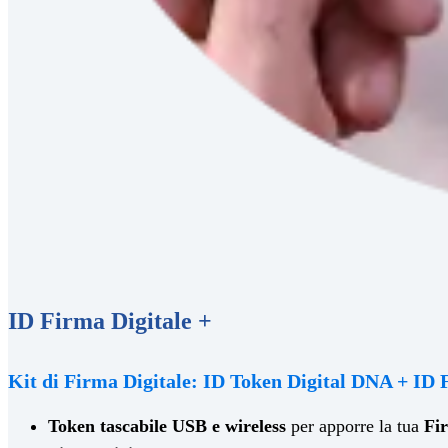
ID Firma Digitale +
Kit di Firma Digitale: ID Token Digital DNA + ID
Token tascabile USB e wireless
per apporre la tua
Fi