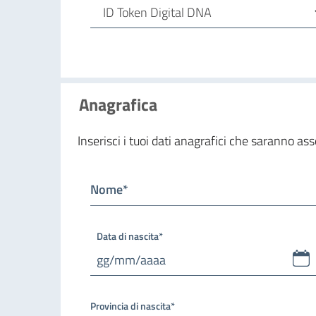
Anagrafica
Inserisci i tuoi dati anagrafici che saranno asso
Nome*
Data di nascita*
Provincia di nascita*