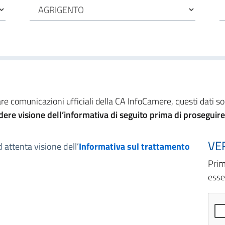
viare comunicazioni ufficiali della CA InfoCamere, questi dati 
ere visione dell’informativa di seguito prima di proseguire
VE
 attenta visione dell’
Informativa sul trattamento
Prim
esse