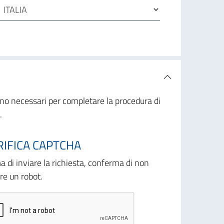
sono necessari per completare la procedura di
.
RIFICA CAPTCHA
a di inviare la richiesta, conferma di non
re un robot.