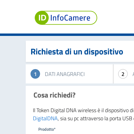
Richiesta di un dispositivo
1
DATI ANAGRAFICI
2
Cosa richiedi?
Il Token Digital DNA wireless è il dispositivo 
DigitalDNA
, sia su pc attraverso la porta US
Prodotto*