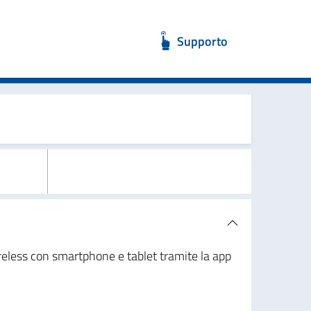
Supporto
 wireless con smartphone e tablet tramite la app