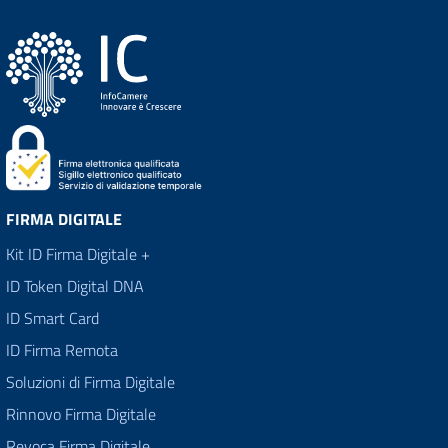
FIRMA DIGITALE
Kit ID Firma Digitale +
ID Token Digital DNA
ID Smart Card
ID Firma Remota
Soluzioni di Firma Digitale
Rinnovo Firma Digitale
Revoca Firma Digitale