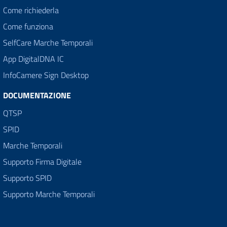
Come richiederla
Come funziona
SelfCare Marche Temporali
App DigitalDNA IC
InfoCamere Sign Desktop
DOCUMENTAZIONE
QTSP
SPID
Marche Temporali
Supporto Firma Digitale
Supporto SPID
Supporto Marche Temporali