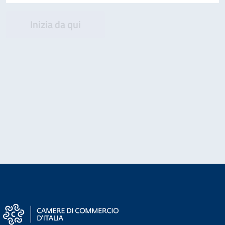
Inizia da qui