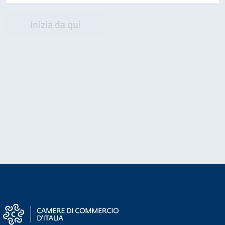
Inizia da qui