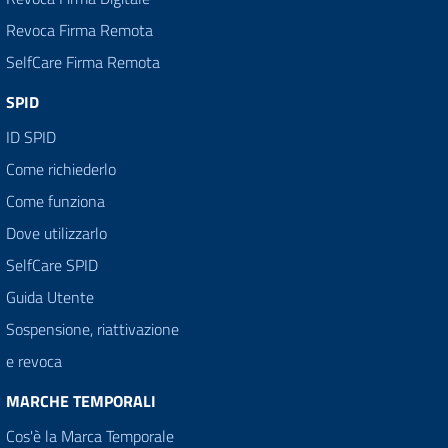
Revoca Firma Remota
SelfCare Firma Remota
SPID
ID SPID
Come richiederlo
Come funziona
Dove utilizzarlo
SelfCare SPID
Guida Utente
Sospensione, riattivazione
e revoca
MARCHE TEMPORALI
Cos'è la Marca Temporale