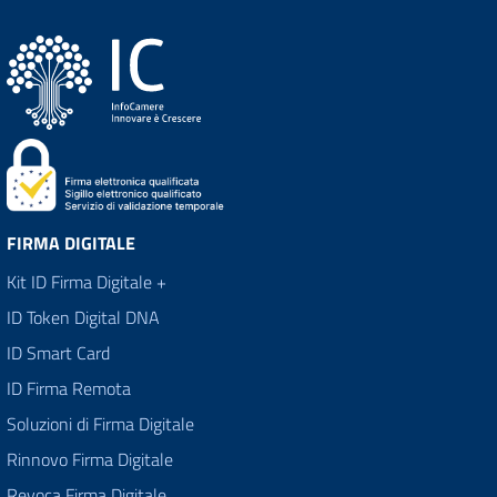
FIRMA DIGITALE
Kit ID Firma Digitale +
ID Token Digital DNA
ID Smart Card
ID Firma Remota
Soluzioni di Firma Digitale
Rinnovo Firma Digitale
Revoca Firma Digitale