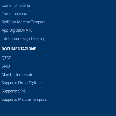
Come richiederla
Come funziona
SelfCare Marche Temporali
App DigitalDNA IC
InfoCamere Sign Desktop
DOCUMENTAZIONE
QTSP
SPID
Marche Temporali
Supporto Firma Digitale
Supporto SPID
Supporto Marche Temporali