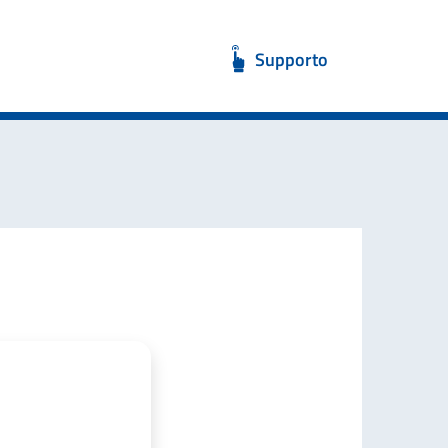
Supporto