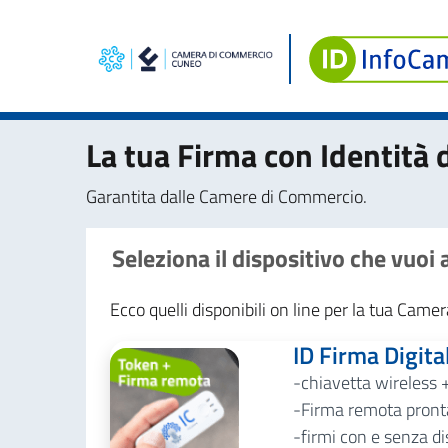
La tua Firma con Identità d
Garantita dalle Camere di Commercio.
Seleziona il dispositivo che vuoi
Ecco quelli disponibili on line per la tua Cam
ID Firma Digita
chiavetta wireless 
Firma remota pronta
firmi con e senza di