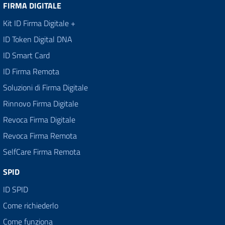
FIRMA DIGITALE
Kit ID Firma Digitale +
ID Token Digital DNA
ID Smart Card
ID Firma Remota
Soluzioni di Firma Digitale
Rinnovo Firma Digitale
Revoca Firma Digitale
Revoca Firma Remota
SelfCare Firma Remota
SPID
ID SPID
Come richiederlo
Come funziona