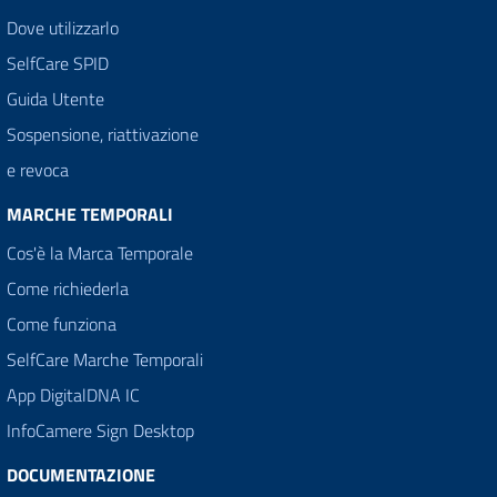
Dove utilizzarlo
SelfCare SPID
Guida Utente
Sospensione, riattivazione
e revoca
MARCHE TEMPORALI
Cos'è la Marca Temporale
Come richiederla
Come funziona
SelfCare Marche Temporali
App DigitalDNA IC
InfoCamere Sign Desktop
DOCUMENTAZIONE