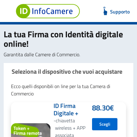
Supporto
La tua Firma con Identità digitale
online!
Garantita dalle Camere di Commercio.
Seleziona il dispositivo che vuoi acquistare
Ecco quelli disponibili on line per la tua Camera di
Commercio
ID Firma
88.30
€
Digitale +
chiavetta
Scegli
wireless + APP
associata