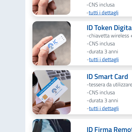
CNS inclusa
tutti i dettagli
ID Token Digit
chiavetta wireless 
CNS inclusa
durata 3 anni
tutti i dettagli
ID Smart Card
tessera da utilizzar
CNS inclusa
durata 3 anni
tutti i dettagli
ID Firma Remo