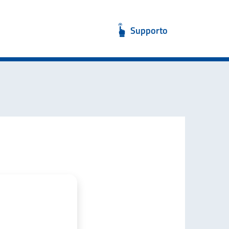
Supporto