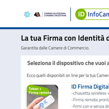
La tua Firma con Identità d
Garantita dalle Camere di Commercio.
Seleziona il dispositivo che vuoi
Ecco quelli disponibili on line per la tua Cam
ID Firma Digita
chiavetta wireless 
Firma remota pronta
firmi con e senza di