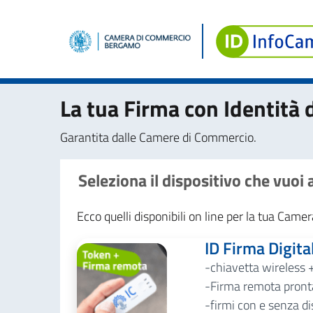
La tua Firma con Identità d
Garantita dalle Camere di Commercio.
Seleziona il dispositivo che vuoi
Ecco quelli disponibili on line per la tua Cam
ID Firma Digita
chiavetta wireless 
Firma remota pronta
firmi con e senza di