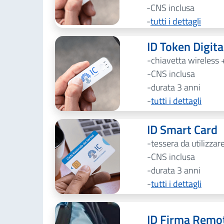
CNS inclusa
tutti i dettagli
ID Token Digit
chiavetta wireless 
CNS inclusa
durata 3 anni
tutti i dettagli
ID Smart Card
tessera da utilizzar
CNS inclusa
durata 3 anni
tutti i dettagli
ID Firma Remo