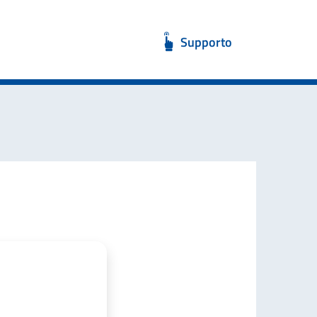
Supporto