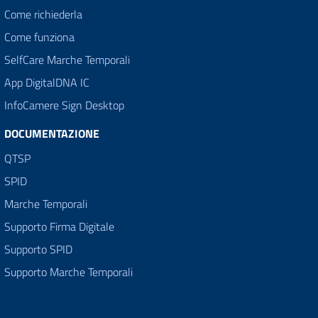
Come richiederla
Come funziona
SelfCare Marche Temporali
App DigitalDNA IC
InfoCamere Sign Desktop
DOCUMENTAZIONE
QTSP
SPID
Marche Temporali
Supporto Firma Digitale
Supporto SPID
Supporto Marche Temporali