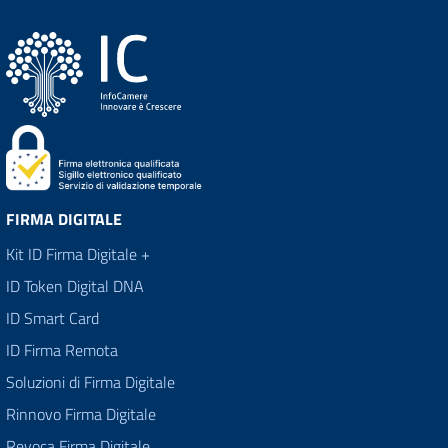
FIRMA DIGITALE
Kit ID Firma Digitale +
ID Token Digital DNA
ID Smart Card
ID Firma Remota
Soluzioni di Firma Digitale
Rinnovo Firma Digitale
Revoca Firma Digitale