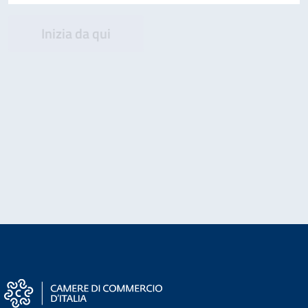
Inizia da qui