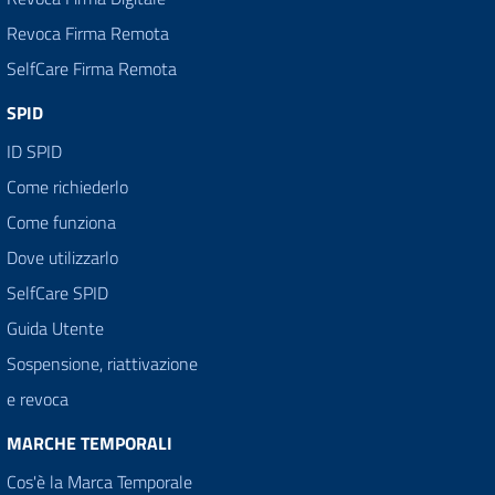
Revoca Firma Remota
SelfCare Firma Remota
SPID
ID SPID
Come richiederlo
Come funziona
Dove utilizzarlo
SelfCare SPID
Guida Utente
Sospensione, riattivazione
e revoca
MARCHE TEMPORALI
Cos'è la Marca Temporale