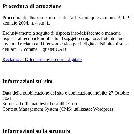
Procedura di attuazione
Procedura di attuazione ai sensi dell’art. 3-quinquies, comma 3, L. 9
gennaio 2004, n. 4 s.m.i..
Esclusivamente a seguito di risposta insoddisfacente o mancata
risposta al feedback notificato al soggetto erogatore, l’utente può
inviare il reclamo al Difensore civico per il digitale, istituito ai sensi
dell’art. 17 comma 1-quater CAD
Reclamo al Difensore civico per il digitale
Informazioni sul sito
Data della pubblicazione del sito o applicazione mobile: 27 Ottobre
2021
Sono stati effettuati test di usabilità?: no
Content Management System (CMS) utilizzato: Wordpress
Informazioni sulla struttura