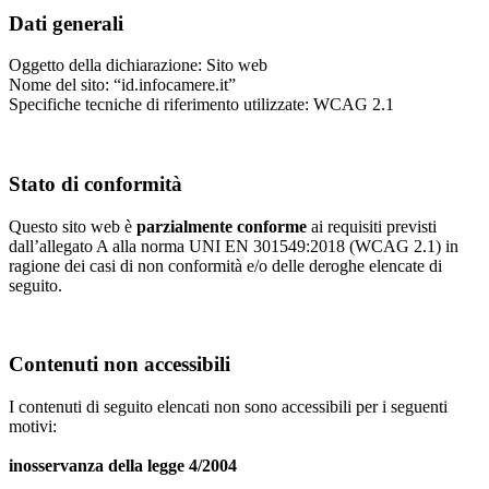
Dati generali
Oggetto della dichiarazione: Sito web
Nome del sito: “id.infocamere.it”
Specifiche tecniche di riferimento utilizzate: WCAG 2.1
Stato di conformità
Questo sito web è
parzialmente conforme
ai requisiti previsti
dall’allegato A alla norma UNI EN 301549:2018 (WCAG 2.1) in
ragione dei casi di non conformità e/o delle deroghe elencate di
seguito.
Contenuti non accessibili
I contenuti di seguito elencati non sono accessibili per i seguenti
motivi:
inosservanza della legge 4/2004