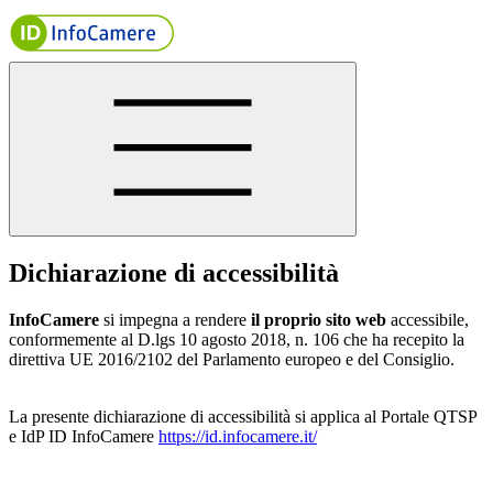
Dichiarazione di accessibilità
InfoCamere
si impegna a rendere
il proprio sito web
accessibile,
conformemente al D.lgs 10 agosto 2018, n. 106 che ha recepito la
direttiva UE 2016/2102 del Parlamento europeo e del Consiglio.
La presente dichiarazione di accessibilità si applica al Portale QTSP
e IdP ID InfoCamere
https://id.infocamere.it/