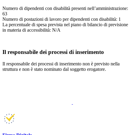
Numero di dipendenti con disabilità presenti nell’amministrazione:
63
Numero di postazioni di lavoro per dipendenti con disabilità: 1
La percentuale di spesa prevista nel piano di bilancio di previsione
in materia di accessibilità: N/A
Il responsabile dei processi di inserimento
Il responsabile dei processi di inserimento non è previsto nella
struttura e non è stato nominato dal soggetto erogatore.