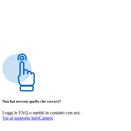
Non hai trovato quello che cercavi?
Leggi le FAQ o mettiti in contatto con noi.
Vai al supporto InfoCamere