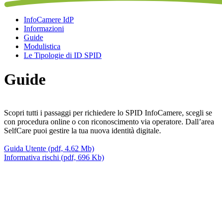
InfoCamere IdP
Informazioni
Guide
Modulistica
Le Tipologie di ID SPID
Guide
Scopri tutti i passaggi per richiedere lo SPID InfoCamere, scegli se
con procedura online o con riconoscimento via operatore. Dall’area
SelfCare puoi gestire la tua nuova identità digitale.
Guida Utente (pdf, 4.62 Mb)
Informativa rischi (pdf, 696 Kb)