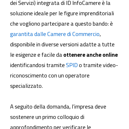
dei Servizi) integrata di ID InfoCamere è la
soluzione ideale per le figure imprenditoriali
che vogliono partecipare a questo bando: è
garantita dalle Camere di Commercio
,
disponibile in diverse versioni adatte a tutte
le esigenze e facile da
ottenere anche online
identificandosi tramite
SPID
o tramite video-
riconoscimento con un operatore
specializzato.
A seguito della domanda, l’impresa deve
sostenere un
primo colloquio
di
approfondimento per verificare le