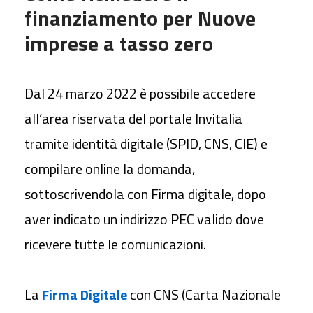
finanziamento per Nuove
imprese a tasso zero
Dal 24 marzo 2022 è possibile accedere
all’area riservata del portale Invitalia
tramite identità digitale (SPID, CNS, CIE) e
compilare online la domanda,
sottoscrivendola con Firma digitale, dopo
aver indicato un indirizzo PEC valido dove
ricevere tutte le comunicazioni.
La
Firma Digitale
con CNS (Carta Nazionale