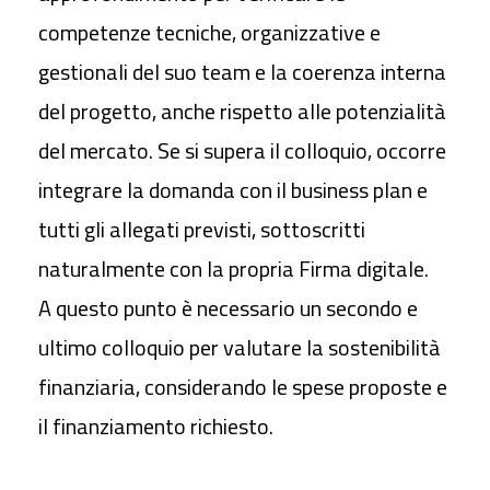
competenze tecniche, organizzative e
gestionali
del suo team e la coerenza interna
del progetto, anche rispetto alle potenzialità
del mercato. Se si supera il colloquio, occorre
integrare la domanda con il business plan
e
tutti gli allegati previsti, sottoscritti
naturalmente
con la propria
Firma digitale
.
A questo punto è necessario un secondo e
ultimo colloquio
per valutare la
sostenibilità
finanziaria,
considerando le spese proposte e
il finanziamento richiesto.