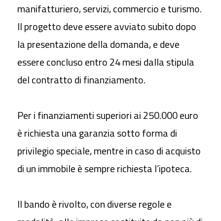
manifatturiero, servizi, commercio e turismo.
Il progetto deve essere
avviato subito dopo
la presentazione della domanda, e deve
essere
concluso entro 24 mesi dalla stipula
del contratto di finanziamento.
Per i finanziamenti
superiori ai 250.000 euro
è richiesta una garanzia
sotto forma di
privilegio speciale, mentre in caso di acquisto
di un
immobile è sempre richiesta l’ipoteca.
Il bando è rivolto, con diverse regole e