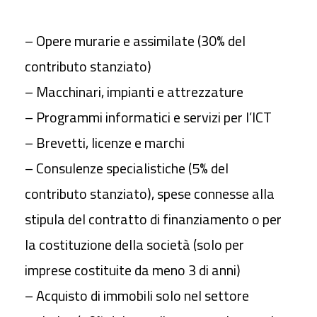
– Opere murarie e assimilate (
30%
del
contributo stanziato)
– Macchinari, impianti e attrezzature
– Programmi informatici e servizi per l’ICT
– Brevetti, licenze e marchi
– Consulenze specialistiche (
5%
del
contributo stanziato), spese connesse alla
stipula del contratto di finanziamento o per
la costituzione della società (solo per
imprese costituite da meno 3 di anni)
– Acquisto di immobili solo nel settore