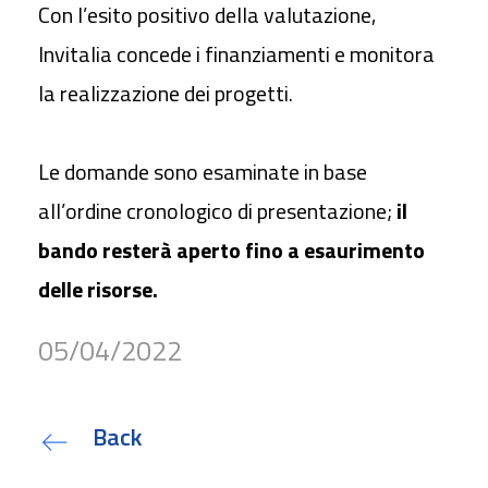
Con l’esito positivo della valutazione,
Invitalia concede i finanziamenti e monitora
la realizzazione dei progetti
.
Le domande sono esaminate in base
all’
ordine cronologico di presentazione
;
i
l
bando resterà aperto fino a esaurimento
delle risorse.
05/04/2022
Back