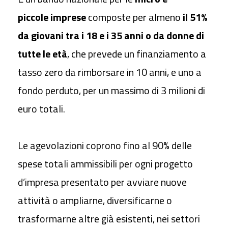
piccole imprese
composte per almeno
il 51%
da giovani tra i 18 e i 35 anni o da donne di
tutte le età
, che prevede un finanziamento a
tasso zero da rimborsare in 10 anni, e uno a
fondo perduto, per un massimo di 3 milioni di
euro totali.
Le agevolazioni coprono fino al
90% delle
spese totali ammissibili p
er ogni progetto
d’impresa presentato
per avviare nuove
attività o ampliarne, diversificarne o
trasformarne altre già esistenti, nei settori