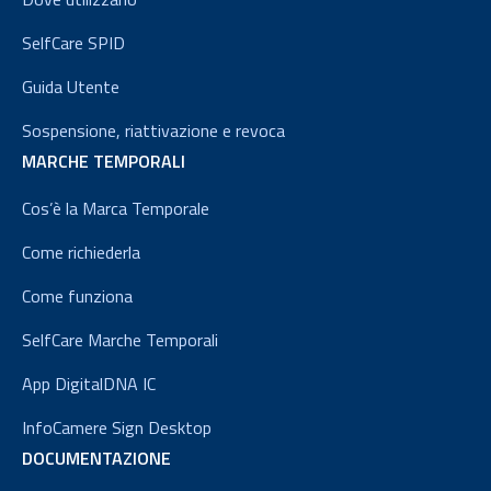
SelfCare SPID
Guida Utente
Sospensione, riattivazione e revoca
MARCHE TEMPORALI
Cos’è la Marca Temporale
Come richiederla
Come funziona
SelfCare Marche Temporali
App DigitalDNA IC
InfoCamere Sign Desktop
DOCUMENTAZIONE