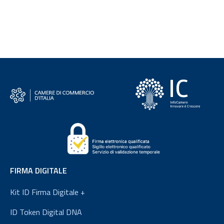
FIRMA DIGITALE
Kit ID Firma Digitale +
ID Token Digital DNA