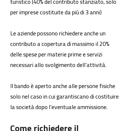
turistico (40% del contributo stanziato, solo
per imprese costituite da più di 3 anni)
Le aziende possono richiedere anche un
contributo a copertura di massimo il 20%
delle spese per materie prime e servizi
necessari allo svolgimento dell’attività.
Il bando è aperto anche alle
persone fisiche
solo nel caso in cui garantiscano di costituire
la società dopo l’eventuale ammissione.
Come richiedere il