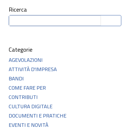
Ricerca
Cerca
Categorie
AGEVOLAZIONI
ATTIVITÀ D'IMPRESA
BANDI
COME FARE PER
CONTRIBUTI
CULTURA DIGITALE
DOCUMENTI E PRATICHE
EVENTI E NOVITÀ