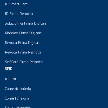
ID Smart Card
ID Firma Remota
Soluzioni di Firma Digitale
Rinnovo Firma Digitale
Revoca Firma Digitale
Revoca Firma Remota
SelfCare Firma Remota
SPID
ID SPID
Come richiederlo
Come funziona
Dove utilizzarlo