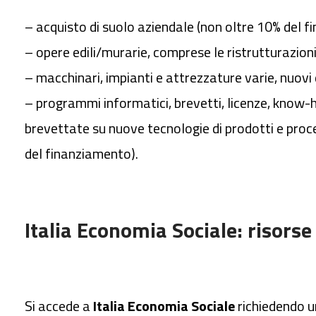
– acquisto di suolo aziendale (non oltre 10% del 
– opere edili/murarie, comprese le ristrutturazion
– macchinari, impianti e attrezzature varie, nuovi 
– programmi informatici, brevetti, licenze, know
brevettate su nuove tecnologie di prodotti e proces
del finanziamento).
Italia Economia Sociale: risorse 
Si accede a
Italia Economia Sociale
richiedendo u