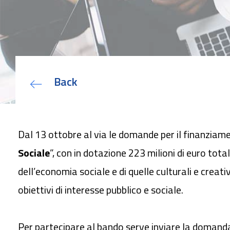
Back
Dal 13 ottobre al via le domande per il finanziam
Sociale
”, con in dotazione 223 milioni di euro tota
dell’
economia sociale
e di quelle culturali e creati
obiettivi di interesse pubblico e sociale.
Per partecipare al bando serve inviare la domand