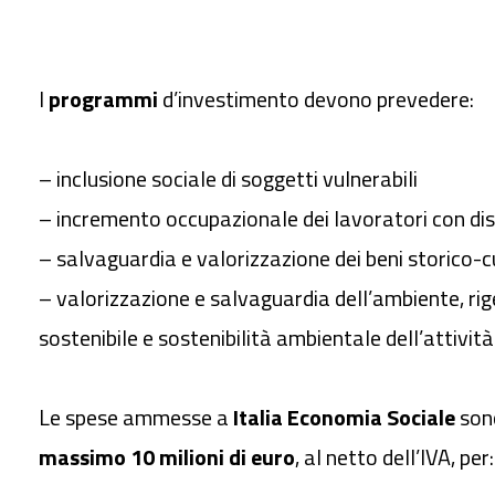
I
programmi
d’investimento devono prevedere:
– inclusione sociale di soggetti vulnerabili
– incremento occupazionale dei lavoratori con dis
– salvaguardia e valorizzazione dei beni storico-c
– valorizzazione e salvaguardia dell’ambiente, ri
sostenibile e sostenibilità ambientale dell’attività
Le spese ammesse a
Italia Economia Sociale
son
massimo 10 milioni di euro
, al netto dell’IVA, per: