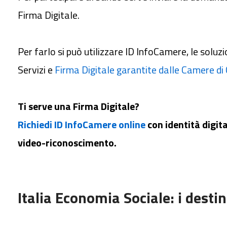
Firma Digitale.
Per farlo si può utilizzare ID InfoCamere, le soluz
Servizi e
Firma Digitale garantite dalle Camere di
Ti serve una Firma Digitale?
Richiedi ID InfoCamere online
con identità digit
video-riconoscimento.
Italia Economia Sociale: i destin