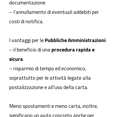
documentazione
– l’annullamento di eventuali addebiti per
costi di notifica.
I vantaggi per le
Pubbliche Amministrazioni
:
– il beneficio di una
procedura rapida e
sicura
– risparmio di tempo ed economico,
soprattutto per le attività legate alla
postalizzazione e all’uso della carta.
Meno spostamenti e meno carta, inoltre,
significano un aiuto concreto anche per