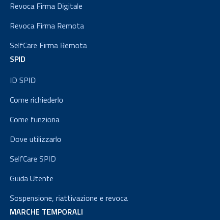
Revoca Firma Digitale
Revoca Firma Remota
SelfCare Firma Remota
SPID
ID SPID
Come richiederlo
Come funziona
Dove utilizzarlo
SelfCare SPID
Guida Utente
Sospensione, riattivazione e revoca
MARCHE TEMPORALI