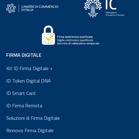
FIRMA DIGITALE
Kit ID Firma Digitale +
ID Token Digital DNA
ID Smart Card
ID Firma Remota
Soluzioni di Firma Digitale
Rinnovo Firma Digitale