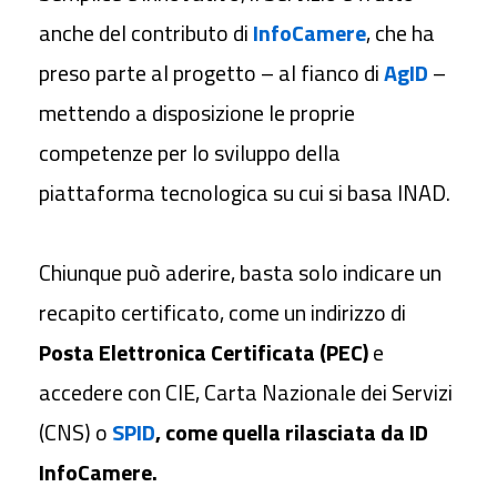
anche del contributo di
InfoCamere
, che ha
preso parte al progetto – al fianco di
AgID
–
mettendo a disposizione le proprie
competenze per lo sviluppo della
piattaforma tecnologica su cui si basa INAD.
Chiunque può aderire, basta solo indicare un
recapito certificato, come un indirizzo di
Posta Elettronica Certificata (PEC)
e
accedere con CIE, Carta Nazionale dei Servizi
(CNS) o
SPID
, come quella rilasciata da ID
InfoCamere.