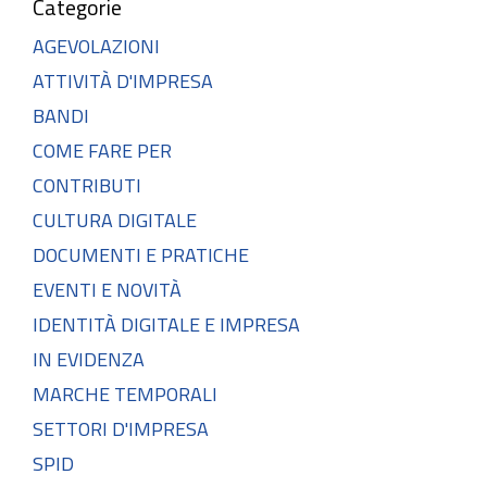
Categorie
AGEVOLAZIONI
ATTIVITÀ D'IMPRESA
BANDI
COME FARE PER
CONTRIBUTI
CULTURA DIGITALE
DOCUMENTI E PRATICHE
EVENTI E NOVITÀ
IDENTITÀ DIGITALE E IMPRESA
IN EVIDENZA
MARCHE TEMPORALI
SETTORI D'IMPRESA
SPID