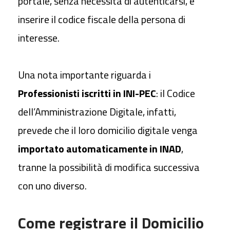
portale, senza necessità di autenticarsi, e
inserire il codice fiscale della persona di
interesse.
Una nota importante riguarda i
Professionisti iscritti in INI-PEC
: il Codice
dell’Amministrazione Digitale, infatti,
prevede che il loro domicilio digitale venga
importato automaticamente in INAD
,
tranne la possibilità di modifica successiva
con uno diverso.
Come registrare il Domicilio