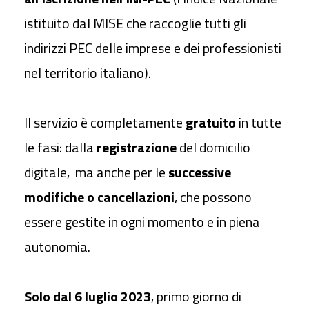
istituito dal MISE che raccoglie tutti gli
indirizzi PEC delle imprese e dei professionisti
nel territorio italiano).
Il servizio è completamente
gratuito
in tutte
le fasi: dalla
registrazione
del domicilio
digitale, ma anche per le
successive
modifiche o cancellazioni
, che possono
essere gestite in ogni momento e in piena
autonomia.
Solo dal 6 luglio 2023
, primo giorno di