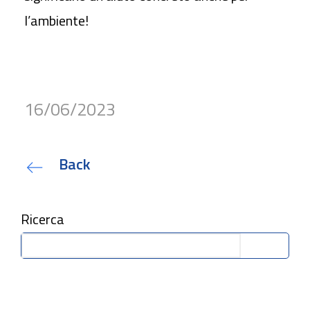
l’ambiente!
16/06/2023
Back
Ricerca
Cerca