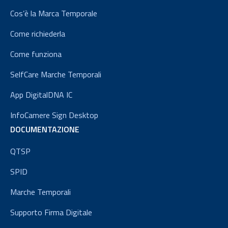
Cos’è la Marca Temporale
Come richiederla
Come funziona
SelfCare Marche Temporali
App DigitalDNA IC
InfoCamere Sign Desktop
DOCUMENTAZIONE
QTSP
SPID
Marche Temporali
Supporto Firma Digitale