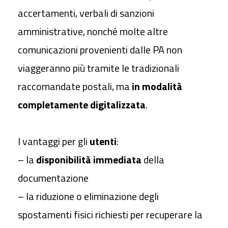
accertamenti, verbali di sanzioni
amministrative, nonché molte altre
comunicazioni provenienti dalle PA non
viaggeranno più tramite le tradizionali
raccomandate postali, ma
in modalità
completamente digitalizzata
.
I vantaggi per gli
utenti
:
– la
disponibilità immediata
della
documentazione
– la riduzione o eliminazione degli
spostamenti fisici richiesti per recuperare la