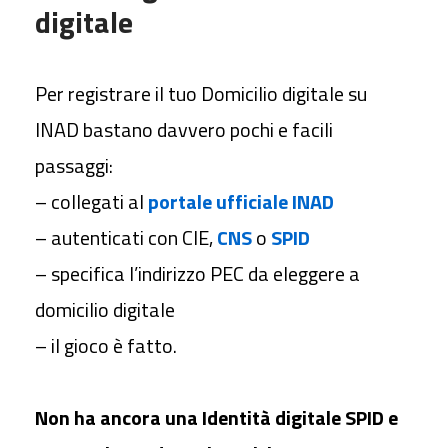
digitale
Per registrare il tuo Domicilio digitale su
INAD bastano davvero pochi e facili
passaggi:
– collegati al
portale ufficiale INAD
– autenticati con CIE,
CNS
o
SPID
– specifica l’indirizzo PEC da eleggere a
domicilio digitale
– il gioco è fatto.
Non ha ancora una Identità digitale SPID e