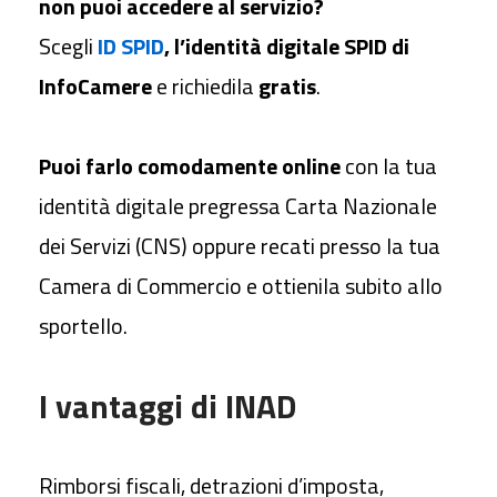
non puoi accedere al servizio?
Scegli
ID SPID
, l’identità digitale SPID di
InfoCamere
e richiedila
gratis
.
Puoi farlo comodamente online
con la tua
identità digitale pregressa Carta Nazionale
dei Servizi (CNS) oppure recati presso la tua
Camera di Commercio e ottienila subito allo
sportello.
I vantaggi di INAD
Rimborsi fiscali, detrazioni d’imposta,