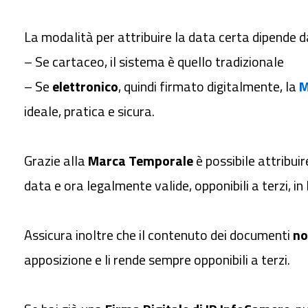
La modalità per attribuire la data certa dipende
– Se cartaceo, il sistema è quello tradizionale
– Se
elettronico
, quindi firmato digitalmente, la
M
ideale, pratica e sicura.
Grazie alla
Marca Temporale
è possibile attribuir
data e ora legalmente valide, opponibili a terzi, in I
Assicura inoltre che il contenuto dei documenti
no
apposizione e li rende sempre opponibili a terzi.