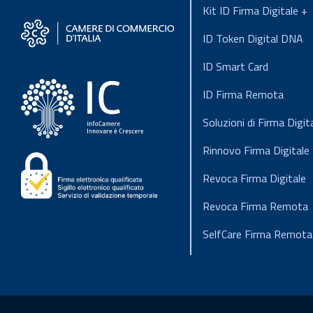
Kit ID Firma Digitale +
ID Token Digital DNA
ID Smart Card
ID Firma Remota
Soluzioni di Firma Digit
Rinnovo Firma Digitale
Revoca Firma Digitale
Revoca Firma Remota
SelfCare Firma Remota