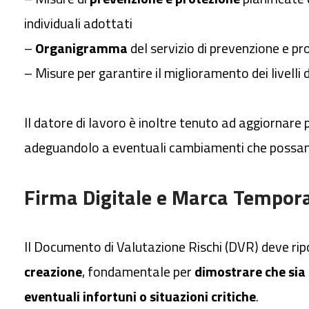
individuali adottati
–
Organigramma
del servizio di prevenzione e pr
– Misure per garantire il miglioramento dei livelli 
Il datore di lavoro è inoltre tenuto ad aggiornare
adeguandolo a eventuali cambiamenti che possano 
Firma Digitale e Marca Tempora
Il Documento di Valutazione Rischi (DVR) deve ri
creazione
, fondamentale per
dimostrare che sia
eventuali infortuni o situazioni critiche
.