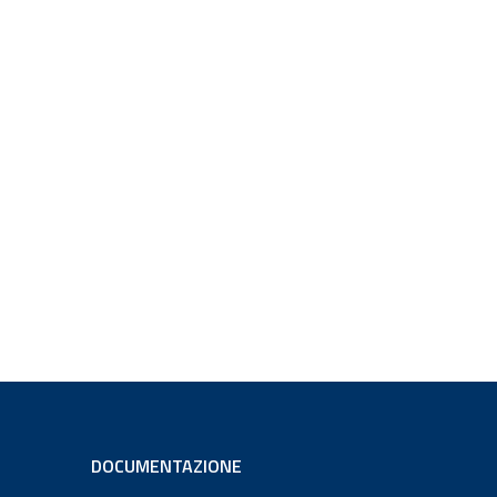
DOCUMENTAZIONE