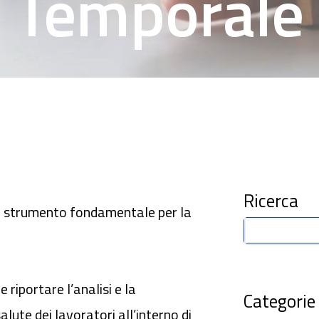
Temporale
Ricerca
o strumento fondamentale per la
 riportare l’analisi e la
Categorie
alute dei lavoratori all’interno di