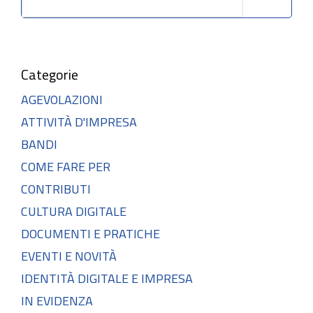
Cerca
Categorie
AGEVOLAZIONI
ATTIVITÀ D'IMPRESA
BANDI
COME FARE PER
CONTRIBUTI
CULTURA DIGITALE
DOCUMENTI E PRATICHE
EVENTI E NOVITÀ
IDENTITÀ DIGITALE E IMPRESA
IN EVIDENZA