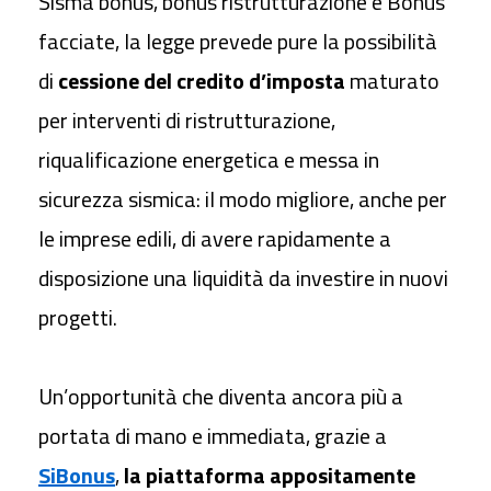
Sisma bonus, bonus ristrutturazione e Bonus
facciate, la legge prevede pure la possibilità
di
cessione del
credito d’imposta
maturato
per interventi di ristrutturazione,
riqualificazione energetica e messa in
sicurezza sismica: il modo migliore, anche per
le imprese edili, di avere rapidamente a
disposizione una liquidità da investire in nuovi
progetti.
Un’opportunità che diventa ancora più a
portata di mano e immediata, grazie a
SiBonus
,
la piattaforma appositamente