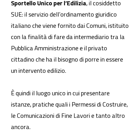
Sportello Unico per l’Edilizia
, il cosiddetto
SUE: il servizio dell’ordinamento giuridico
italiano che viene fornito dai Comuni, istituito
con la finalità di fare da intermediario tra la
Pubblica Amministrazione e il privato
cittadino che ha il bisogno di porre in essere
un intervento edilizio.
È quindi il luogo unico in cui presentare
istanze, pratiche quali i Permessi di Costruire,
le Comunicazioni di Fine Lavori e tanto altro
ancora.