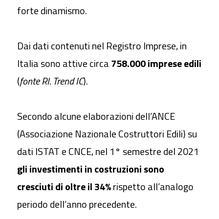
forte dinamismo.
Dai dati contenuti nel Registro Imprese, in
Italia sono attive circa
758.000 imprese edili
(
fonte RI. Trend IC
).
Secondo alcune elaborazioni dell’ANCE
(Associazione Nazionale Costruttori Edili) su
dati ISTAT e CNCE, nel 1° semestre del 2021
gli investimenti in costruzioni sono
cresciuti di oltre il 34%
rispetto all’analogo
periodo dell’anno precedente.