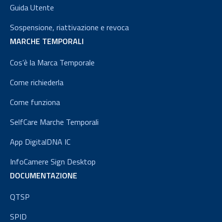
Guida Utente
Sospensione, riattivazione e revoca
MARCHE TEMPORALI
Cos’è la Marca Temporale
Come richiederla
Come funziona
SelfCare Marche Temporali
App DigitalDNA IC
InfoCamere Sign Desktop
DOCUMENTAZIONE
QTSP
SPID