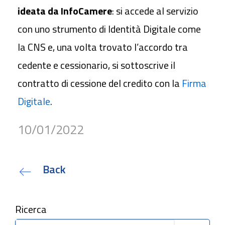
ideata da InfoCamere
: si accede al servizio
con uno strumento di Identità Digitale come
la CNS e, una volta trovato l’accordo tra
cedente e cessionario, si sottoscrive il
contratto di cessione del credito con la
Firma
Digitale
.
10/01/2022
Back
Ricerca