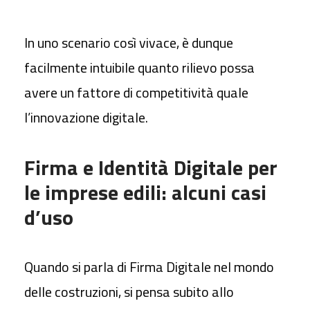
In uno scenario così vivace, è dunque
facilmente intuibile quanto rilievo possa
avere un fattore di competitività quale
l’innovazione digitale.
Firma e Identità Digitale per
le imprese edili: alcuni casi
d’uso
Quando si parla di Firma Digitale nel mondo
delle costruzioni, si pensa subito allo