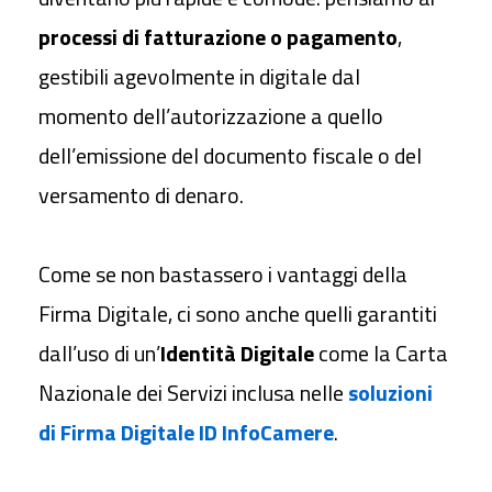
processi di fatturazione o pagamento
,
gestibili agevolmente in digitale dal
momento dell’autorizzazione a quello
dell’emissione del documento fiscale o del
versamento di denaro.
Come se non bastassero i vantaggi della
Firma Digitale, ci sono anche quelli garantiti
dall’uso di un’
Identità Digitale
come la Carta
Nazionale dei Servizi inclusa nelle
soluzioni
di Firma Digitale ID InfoCamere
.