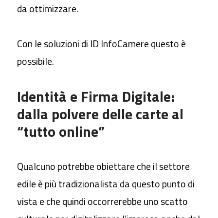
da ottimizzare.
Con le soluzioni di ID InfoCamere questo è
possibile.
Identità e Firma Digitale:
dalla polvere delle carte al
“tutto online”
Qualcuno potrebbe obiettare che il settore
edile è più tradizionalista da questo punto di
vista e che quindi occorrerebbe uno scatto