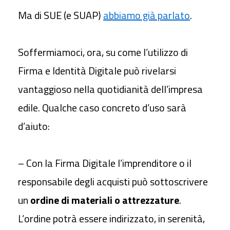
Ma di SUE (e SUAP)
abbiamo già parlato
.
Soffermiamoci, ora, su come l’utilizzo di
Firma e Identità Digitale può rivelarsi
vantaggioso nella quotidianità dell’impresa
edile. Qualche caso concreto d’uso sarà
d’aiuto:
– Con la Firma Digitale l’imprenditore o il
responsabile degli acquisti può sottoscrivere
un
ordine di materiali o attrezzature
.
L’ordine potrà essere indirizzato, in serenità,