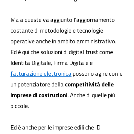
con SPID
Ma a queste va aggiunto l’aggiornamento
costante di metodologie e tecnologie
operative anche in ambito amministrativo.
Ed è qui che soluzioni di digital trust come
Identità Digitale, Firma Digitale e
fatturazione elettronica
possono agire come
un potenziatore della
competitività delle
imprese di costruzioni
. Anche di quelle più
piccole.
Ed è anche per le imprese edili che ID