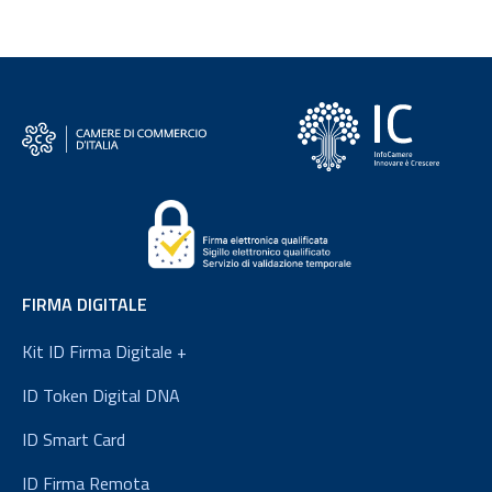
FIRMA DIGITALE
Kit ID Firma Digitale +
ID Token Digital DNA
ID Smart Card
ID Firma Remota