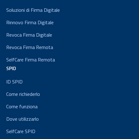
Soluzioni di Firma Digitale
Rinnovo Firma Digitale
Revoca Firma Digitale
Revoca Firma Remota
SelfCare Firma Remota
SPID
ID SPID
Come richiederlo
Come funziona
Dove utilizzarlo
SelfCare SPID