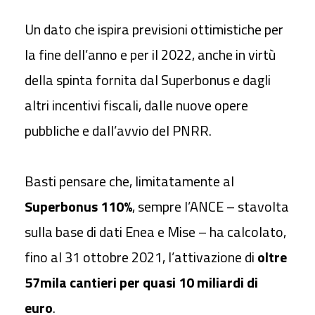
Un dato che ispira previsioni ottimistiche per
la fine dell’anno e per il 2022, anche in virtù
della spinta fornita dal Superbonus e dagli
altri incentivi fiscali, dalle nuove opere
pubbliche e dall’avvio del PNRR.
Basti pensare che, limitatamente al
Superbonus 110%
, sempre l’ANCE – stavolta
sulla base di dati Enea e Mise – ha calcolato,
fino al 31 ottobre 2021, l’attivazione di
oltre
57mila cantieri per quasi 10 miliardi di
euro
.