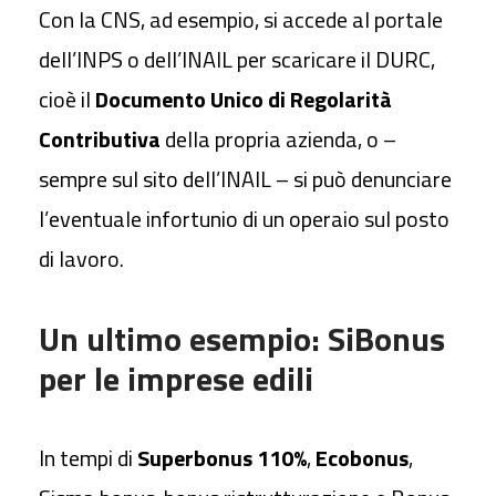
Con la CNS, ad esempio, si accede al portale
dell’INPS o dell’INAIL per scaricare il DURC,
cioè il
Documento Unico di Regolarità
Contributiva
della propria azienda, o –
sempre sul sito dell’INAIL – si può denunciare
l’eventuale infortunio di un operaio sul posto
di lavoro.
Un ultimo esempio: SiBonus
per le imprese edili
In tempi di
Superbonus 110%
,
Ecobonus
,