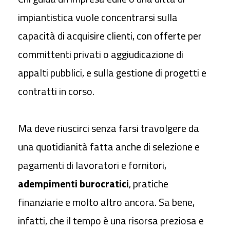
impiantistica vuole concentrarsi sulla
capacità di acquisire clienti, con offerte per
committenti privati o aggiudicazione di
appalti pubblici, e sulla gestione di progetti e
contratti in corso.
Ma deve riuscirci senza farsi travolgere da
una quotidianità fatta anche di selezione e
pagamenti di lavoratori e fornitori,
adempimenti burocratici
, pratiche
finanziarie e molto altro ancora. Sa bene,
infatti, che il tempo è una risorsa preziosa e