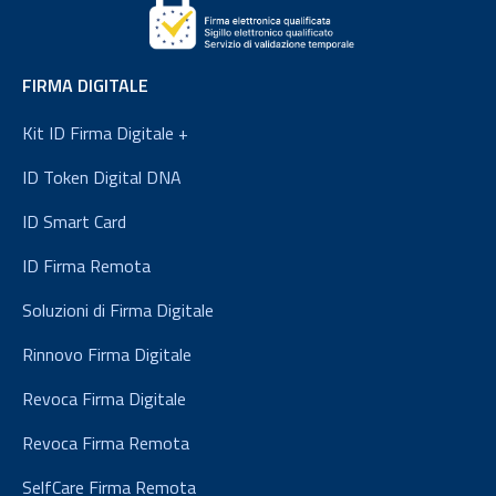
FIRMA DIGITALE
Kit ID Firma Digitale +
ID Token Digital DNA
ID Smart Card
ID Firma Remota
Soluzioni di Firma Digitale
Rinnovo Firma Digitale
Revoca Firma Digitale
Revoca Firma Remota
SelfCare Firma Remota