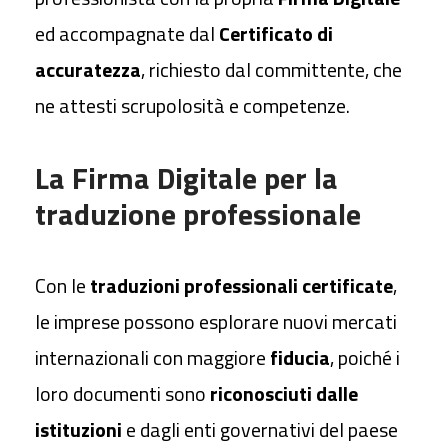
ed accompagnate dal
Certificato di
accuratezza
, richiesto dal committente, che
ne attesti scrupolosità e competenze.
La Firma Digitale per la
traduzione professionale
Con le
traduzioni professionali certificate
,
le imprese possono esplorare nuovi mercati
internazionali con maggiore
fiducia
, poiché i
loro documenti sono
riconosciuti dalle
istituzioni
e dagli enti governativi del paese