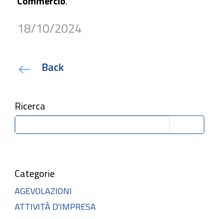
Commercio
.
18/10/2024
Back
Ricerca
Cerca
Categorie
AGEVOLAZIONI
ATTIVITÀ D'IMPRESA