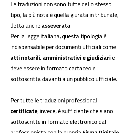
Le traduzioni non sono tutte dello stesso
tipo, la più nota è quella giurata in tribunale,
detta anche
asseverata
.
Per la legge italiana, questa tipologia è
indispensabile per documenti ufficiali come
atti notarili, amministrativi e giudiziari
e
deve essere in formato cartaceo e
sottoscritta davanti a un pubblico ufficiale.
Per tutte le traduzioni professionali
certificate
, invece, è sufficiente che siano
sottoscritte in formato elettronico dal
professionista con la propria
Firma Digitale