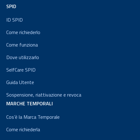
SPID
ID SPID
Come richiederlo
Come funziona
Dove utilizzarlo
SelfCare SPID
Guida Utente
Sospensione, riattivazione e revoca
MARCHE TEMPORALI
Cos’è la Marca Temporale
Come richiederla