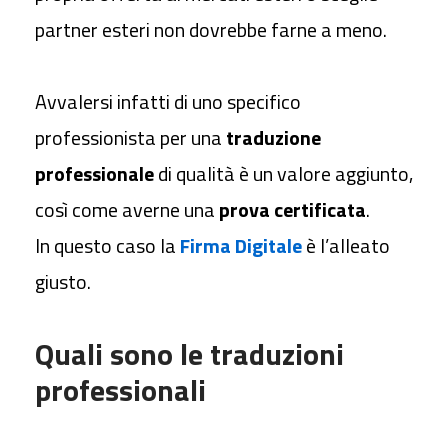
partner esteri non dovrebbe farne a meno.
Avvalersi infatti di uno specifico
professionista per una
traduzione
professionale
di qualità è un valore aggiunto,
così come averne una
prova certificata
.
In questo caso la
Firma Digitale
è l’alleato
giusto.
Quali sono le traduzioni
professionali