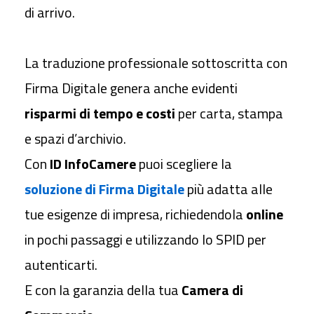
di arrivo.
La traduzione professionale sottoscritta con
Firma Digitale genera anche evidenti
risparmi di tempo e costi
per carta, stampa
e spazi d’archivio.
Con
ID InfoCamere
puoi scegliere la
soluzione di Firma Digitale
più adatta alle
tue esigenze di impresa, richiedendola
online
in pochi passaggi e utilizzando lo SPID per
autenticarti.
E con la garanzia della tua
Camera di