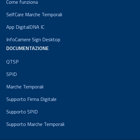
Come funziona
SelfCare Marche Temporali
App DigitalDNA IC
InfoCamere Sign Desktop
DOCUMENTAZIONE
QTSP
SPID
Marche Temporali
Supporto Firma Digitale
Supporto SPID
Supporto Marche Temporali