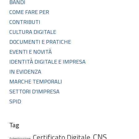
BANDI
COME FARE PER
CONTRIBUTI
CULTURA DIGITALE
DOCUMENTI E PRATICHE
EVENTI E NOVITÀ
IDENTITÀ DIGITALE E IMPRESA
IN EVIDENZA
MARCHE TEMPORALI
SETTORI D'IMPRESA
SPID
Tag
CNS
Certificato Digitale
Autenticazione