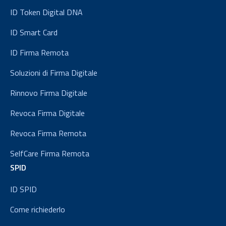
ID Token Digital DNA
ID Smart Card
ID Firma Remota
Soluzioni di Firma Digitale
Rinnovo Firma Digitale
Revoca Firma Digitale
Revoca Firma Remota
SelfCare Firma Remota
SPID
ID SPID
Come richiederlo