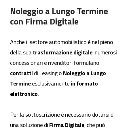
Noleggio a Lungo Termine
con Firma Digitale
Anche il settore automobilistico è nel pieno
della sua
trasformazione digitale
: numerosi
concessionari e rivenditori formulano
contratti
di Leasing o
Noleggio a Lungo
Termine
esclusivamente
in formato
elettronico
.
Per la sottoscrizione è necessario dotarsi di
una soluzione di
Firma Digitale
, che può