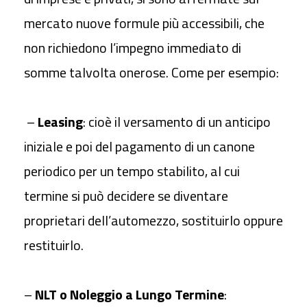
mercato nuove formule più accessibili, che
non richiedono l’impegno immediato di
somme talvolta onerose. Come per esempio:
–
Leasing
: cioè il versamento di un anticipo
iniziale e poi del pagamento di un canone
periodico per un tempo stabilito, al cui
termine si può decidere se diventare
proprietari dell’automezzo, sostituirlo oppure
restituirlo.
–
NLT o Noleggio a Lungo Termine
: