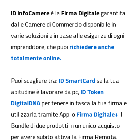
ID InfoCamere
è la
Firma Digitale
garantita
dalle Camere di Commercio disponibile in
varie soluzioni e in base alle esigenze di ogni
imprenditore, che puoi
richiedere anche
totalmente online.
Puoi scegliere tra:
ID SmartCard
se la tua
abitudine è lavorare da pc,
ID Token
DigitalDNA
per tenere in tasca la tua firma e
utilizzarla tramite App, o
Firma Digitale+
il
Bundle di due prodotti in un unico acquisto
per avere subito attiva la Firma Remota.