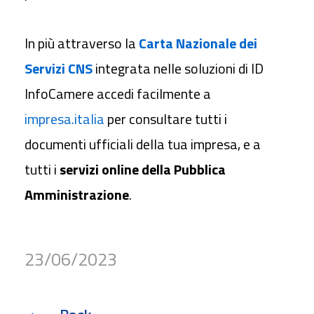
In più attraverso la
Carta Nazionale dei
Servizi CNS
integrata nelle soluzioni di ID
InfoCamere accedi facilmente a
impresa.italia
per consultare tutti i
documenti ufficiali della tua impresa, e a
tutti i
servizi online della Pubblica
Amministrazione
.
23/06/2023