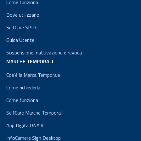
Come funziona
Dove utilizzarlo
SelfCare SPID
Guida Utente
Sospensione, riattivazione e revoca
MARCHE TEMPORALI
Cos’è la Marca Temporale
Come richiederla
Come funziona
SelfCare Marche Temporali
App DigitalDNA IC
InfoCamere Sign Desktop