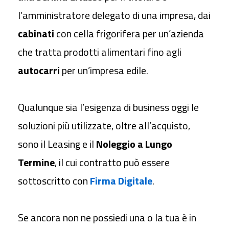
l’amministratore delegato di una impresa, dai
cabinati
con cella frigorifera per un’azienda
che tratta prodotti alimentari fino agli
autocarri
per un’impresa edile.
Qualunque sia l’esigenza di business oggi le
soluzioni più utilizzate, oltre all’acquisto,
sono il Leasing e il
Noleggio a Lungo
Termine
, il cui contratto può essere
sottoscritto con
Firma Digitale
.
Se ancora non ne possiedi una o la tua è in