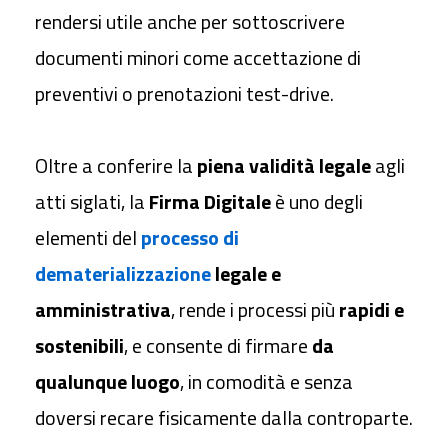
rendersi utile anche per sottoscrivere
documenti minori come accettazione di
preventivi o prenotazioni test-drive.
Oltre a conferire la
piena validità legale
agli
atti siglati, la
Firma Digitale
è uno degli
elementi del
processo di
dematerializzazione
legale e
amministrativa
, rende i processi più
rapidi e
sostenibili
, e consente di firmare
da
qualunque luogo
, in comodità e senza
doversi recare fisicamente dalla controparte.