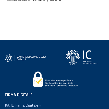
FIRMA DIGITALE
Kit ID Firma Digitale +