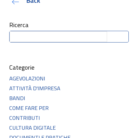
Back
Ricerca
Cerca
Categorie
AGEVOLAZIONI
ATTIVITÀ D'IMPRESA
BANDI
COME FARE PER
CONTRIBUTI
CULTURA DIGITALE
DOCUMENTI E PRATICHE