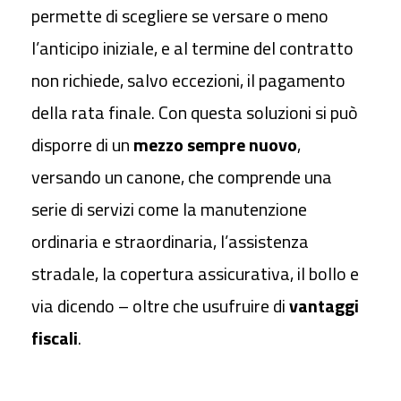
permette di scegliere se versare o meno
l’anticipo iniziale, e al termine del contratto
non richiede, salvo eccezioni, il pagamento
della rata finale. Con questa soluzioni si può
disporre di un
mezzo sempre nuovo
,
versando un canone, che comprende una
serie di servizi come la manutenzione
ordinaria e straordinaria, l’assistenza
stradale, la copertura assicurativa, il bollo e
via dicendo – oltre che usufruire di
vantaggi
fiscali
.