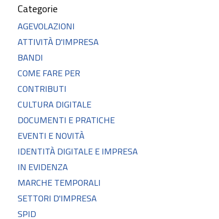
Categorie
AGEVOLAZIONI
ATTIVITÀ D'IMPRESA
BANDI
COME FARE PER
CONTRIBUTI
CULTURA DIGITALE
DOCUMENTI E PRATICHE
EVENTI E NOVITÀ
IDENTITÀ DIGITALE E IMPRESA
IN EVIDENZA
MARCHE TEMPORALI
SETTORI D'IMPRESA
SPID