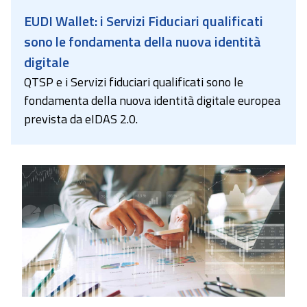
EUDI Wallet: i Servizi Fiduciari qualificati
sono le fondamenta della nuova identità
digitale
QTSP e i Servizi fiduciari qualificati sono le
fondamenta della nuova identità digitale europea
prevista da eIDAS 2.0.