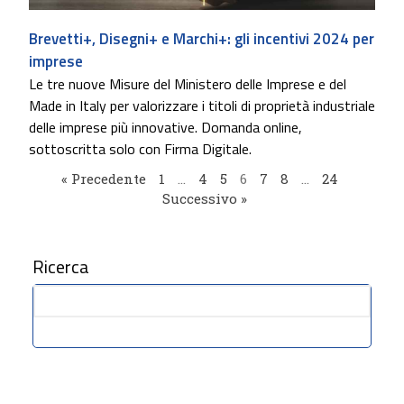
Brevetti+, Disegni+ e Marchi+: gli incentivi 2024 per
imprese
Le tre nuove Misure del Ministero delle Imprese e del
Made in Italy per valorizzare i titoli di proprietà industriale
delle imprese più innovative. Domanda online,
sottoscritta solo con Firma Digitale.
« Precedente
1
…
4
5
6
7
8
…
24
Successivo »
Ricerca
Cerca