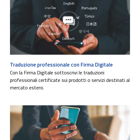
Traduzione professionale con Firma Digitale
Con la Firma Digitale sottoscrivi le traduzioni
professionali certificate sui prodotti o servizi destinati al
mercato estero.