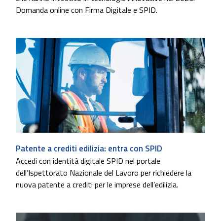
Domanda online con Firma Digitale e SPID.
Patente a crediti edilizia: entra con SPID
Accedi con identità digitale SPID nel portale
dell’Ispettorato Nazionale del Lavoro per richiedere la
nuova patente a crediti per le imprese dell’edilizia.