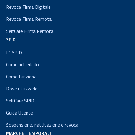
Revoca Firma Digitale
Revoca Firma Remota
SelfCare Firma Remota
SPID
ID SPID
Come richiederlo
Come funziona
Dove utilizzarlo
SelfCare SPID
Guida Utente
Sospensione, riattivazione e revoca
MARCHE TEMPORALI