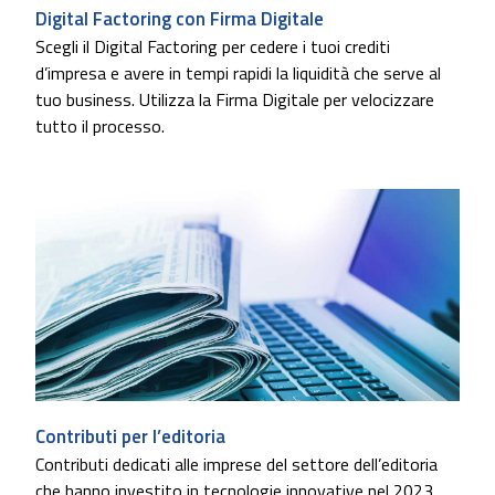
Digital Factoring con Firma Digitale
Scegli il Digital Factoring per cedere i tuoi crediti
d’impresa e avere in tempi rapidi la liquidità che serve al
tuo business. Utilizza la Firma Digitale per velocizzare
tutto il processo.
Contributi per l’editoria
Contributi dedicati alle imprese del settore dell’editoria
che hanno investito in tecnologie innovative nel 2023.