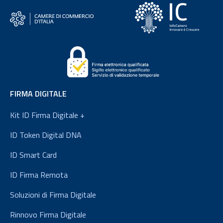
FIRMA DIGITALE
Kit ID Firma Digitale +
ID Token Digital DNA
ID Smart Card
ID Firma Remota
Soluzioni di Firma Digitale
Rinnovo Firma Digitale