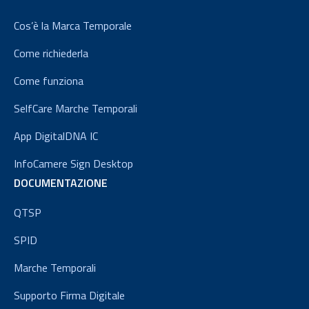
Cos’è la Marca Temporale
Come richiederla
Come funziona
SelfCare Marche Temporali
App DigitalDNA IC
InfoCamere Sign Desktop
DOCUMENTAZIONE
QTSP
SPID
Marche Temporali
Supporto Firma Digitale