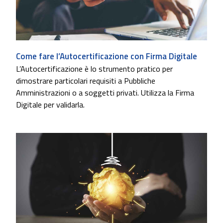
Come fare l’Autocertificazione con Firma Digitale
L’Autocertificazione è lo strumento pratico per
dimostrare particolari requisiti a Pubbliche
Amministrazioni o a soggetti privati. Utilizza la Firma
Digitale per validarla.