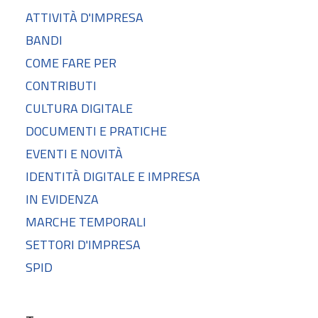
ATTIVITÀ D'IMPRESA
BANDI
COME FARE PER
CONTRIBUTI
CULTURA DIGITALE
DOCUMENTI E PRATICHE
EVENTI E NOVITÀ
IDENTITÀ DIGITALE E IMPRESA
IN EVIDENZA
MARCHE TEMPORALI
SETTORI D'IMPRESA
SPID