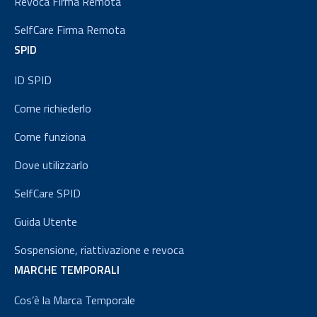
Revoca Firma Remota
SelfCare Firma Remota
SPID
ID SPID
Come richiederlo
Come funziona
Dove utilizzarlo
SelfCare SPID
Guida Utente
Sospensione, riattivazione e revoca
MARCHE TEMPORALI
Cos’è la Marca Temporale