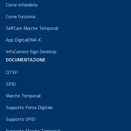
Come richiederla
Come funziona
SelfCare Marche Temporali
App DigitalDNA IC
InfoCamere Sign Desktop
DOCUMENTAZIONE
QTSP
SPID
Marche Temporali
Supporto Firma Digitale
Supporto SPID
Supporto Marche Temporali