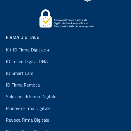
FIRMA DIGITALE
Kit ID Firma Digitale +
ID Token Digital DNA
ID Smart Card
ID Firma Remota
Soluzioni di Firma Digitale
Rinnovo Firma Digitale
Revoca Firma Digitale