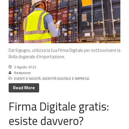
Dal 9 giugno, utilizza la tua Firma Digitale per sottoscrivere la
Bolla doganale d’importazione.
2 Agosto 2022
Redazione
EVENTI E NOVITÀ
,
IDENTITÀ DIGITALE E IMPRESA
Read More
Firma Digitale gratis:
esiste davvero?