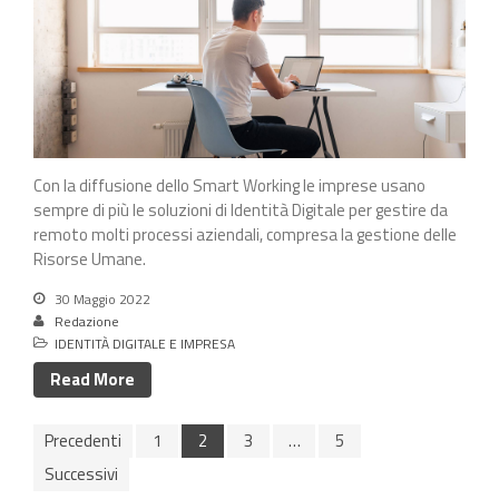
Con la diffusione dello Smart Working le imprese usano
sempre di più le soluzioni di Identità Digitale per gestire da
remoto molti processi aziendali, compresa la gestione delle
Risorse Umane.
30 Maggio 2022
Redazione
IDENTITÀ DIGITALE E IMPRESA
Read More
Precedenti
1
2
3
…
5
Successivi