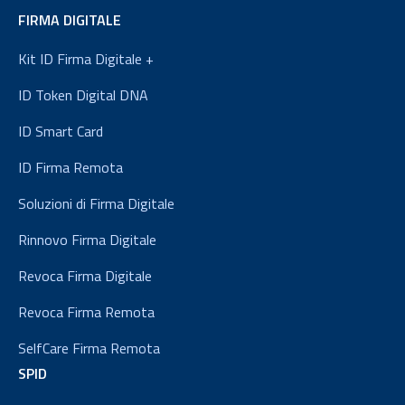
FIRMA DIGITALE
Kit ID Firma Digitale +
ID Token Digital DNA
ID Smart Card
ID Firma Remota
Soluzioni di Firma Digitale
Rinnovo Firma Digitale
Revoca Firma Digitale
Revoca Firma Remota
SelfCare Firma Remota
SPID