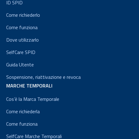
ID SPID
Come richiederlo
Come funziona
Dove utilizzarlo
SelfCare SPID
Guida Utente
Sospensione, riattivazione e revoca
MARCHE TEMPORALI
Cos’è la Marca Temporale
Come richiederla
Come funziona
SelfCare Marche Temporali