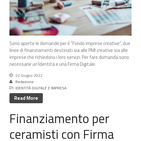
Sono aperte le domande per il “Fondo imprese creative”, due
linee di finanziamenti destinati sia alle PMI creative sia alle
imprese che richiedono i loro servizi. Per fare domanda sono
necessarie un’Identità e una Firma Digitale.
22 Giugno 2022
Redazione
IDENTITÀ DIGITALE E IMPRESA
Read More
Finanziamento per
ceramisti con Firma