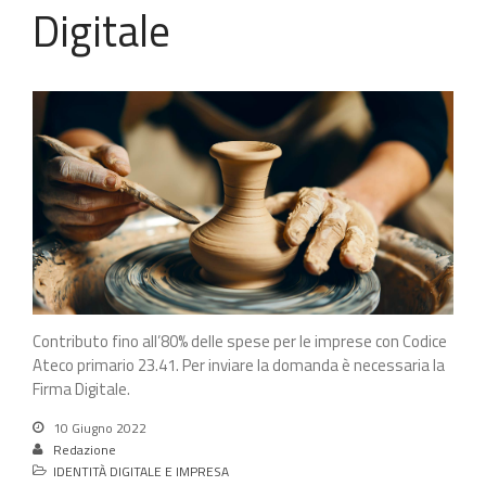
Digitale
Contributo fino all’80% delle spese per le imprese con Codice
Ateco primario 23.41. Per inviare la domanda è necessaria la
Firma Digitale.
10 Giugno 2022
Redazione
IDENTITÀ DIGITALE E IMPRESA