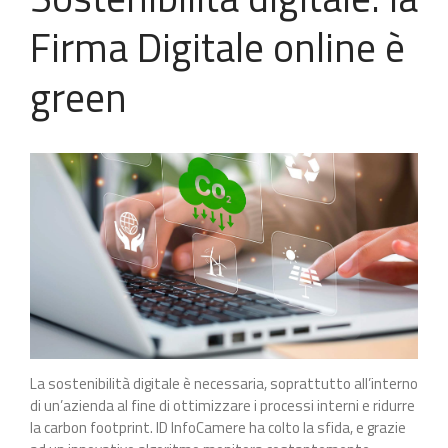
Firma Digitale online è
green
La sostenibilità digitale è necessaria, soprattutto all’interno
di un’azienda al fine di ottimizzare i processi interni e ridurre
la carbon footprint. ID InfoCamere ha colto la sfida, e grazie