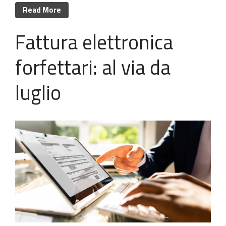
Read More
Fattura elettronica
forfettari: al via da
luglio