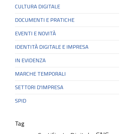
CULTURA DIGITALE
DOCUMENTI E PRATICHE
EVENTI E NOVITÀ
IDENTITÀ DIGITALE E IMPRESA
IN EVIDENZA
MARCHE TEMPORALI
SETTORI D'IMPRESA
SPID
Tag