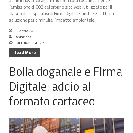
ad un innovativo algoritmo monitora costantemente
l’emissione di CO2 del proprio sito web, utilizzato per il
rilascio dei dispositivi di Firma Digitale, anch’essi ottima
soluzione per diminuire l’impatto ambientale.
3 Agosto 2022
Redazione
CULTURA DIGITALE
Read More
Bolla doganale e Firma
Digitale: addio al
formato cartaceo