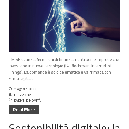
Il MISE stanzia 45 milioni di finanziamenti per le imprese che
investono in nuove tecnologie (IA, Blockchain, Internet of
Things). La domanda è solo telematica e va firmata con
Firma Digitale.
8 Agosto 2022
Redazione
EVENTI E NOVITÀ
Read More
Sostenibilità digitale: la