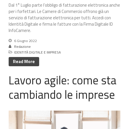
Dal 1° Luglio parte l’obbligo di fatturazione elettronica anche
per i forfettari. Le Camere di Commercio offrono già un
servizio di fatturazione elettronica per tutti. Accedi con
Identità Digitale e firma le fatture con la Firma Digitale ID
InfoCamere.
6 Giugno 2022
Redazione
IDENTITÀ DIGITALE E IMPRESA
Read More
Lavoro agile: come sta
cambiando le imprese