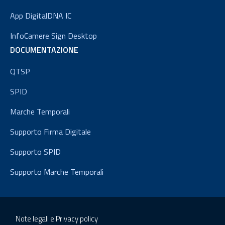
App DigitalDNA IC
InfoCamere Sign Desktop
DOCUMENTAZIONE
QTSP
SPID
Marche Temporali
Supporto Firma Digitale
Supporto SPID
Supporto Marche Temporali
Note legali e Privacy policy