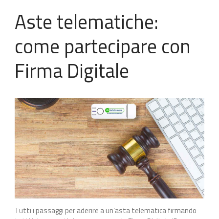
Aste telematiche:
come partecipare con
Firma Digitale
Tutti i passaggi per aderire a un’asta telematica firmando