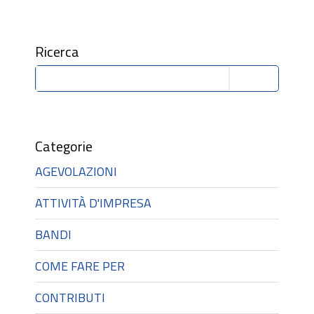
Ricerca
Cerca
Categorie
AGEVOLAZIONI
ATTIVITÀ D'IMPRESA
BANDI
COME FARE PER
CONTRIBUTI