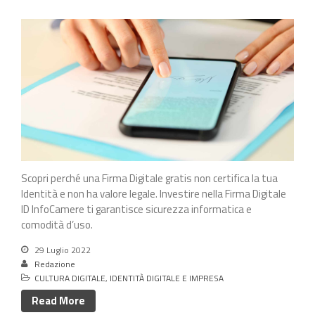
Scopri perché una Firma Digitale gratis non certifica la tua
Identità e non ha valore legale. Investire nella Firma Digitale
ID InfoCamere ti garantisce sicurezza informatica e
comodità d’uso.
29 Luglio 2022
Redazione
CULTURA DIGITALE
,
IDENTITÀ DIGITALE E IMPRESA
Read More